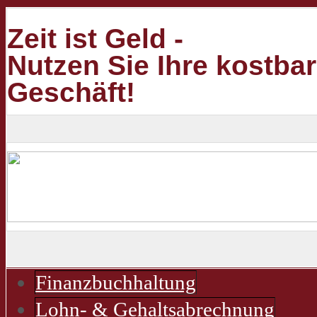
Zeit ist Geld -
Nutzen Sie Ihre kostbar
Geschäft!
Finanzbuchhaltung
Lohn- & Gehaltsabrechnung