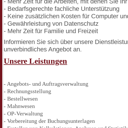
- Mehr Zeit für die Arbeiten, mit denen Sie Ih
- Bedarfsgerechte fachliche Unterstützung
- Keine zusätzlichen Kosten für Computer un
- Gewährleistung von Datenschutz
- Mehr Zeit für Familie und Freizeit
Informieren Sie sich über unsere Dienstleist
unverbindliches Angebot an.
Unsere Leistungen
- Angebots- und Auftragsverwaltung
- Rechnungsstellung
- Bestellwesen
- Mahnwesen
- OP-Verwaltung
- Vorbereitung der Buchungsunterlagen