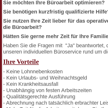
Sie möchten Ihre Büroarbeit optimieren?
Sie benötigen kurzfristig qualifizierte Hilfe
Sie nutzen Ihre Zeit lieber für das operativ
die Büroarbeit?
Hätten Sie gerne mehr Zeit für Ihre Familie
Haben Sie die Fragen mit "Ja" beantwortet, 
unseren individuellen Büroservice rund um di
Ihre Vorteile
- Keine Lohnnebenkosten
- Kein Urlaubs- und Weihnachtsgeld
- Kein Krankheitsausfall
- Unabhängig von festen Arbeitszeiten
- Qualitätsgerechte Ausführung
- Abrechnung nach tatsächlich erbrachter Lei