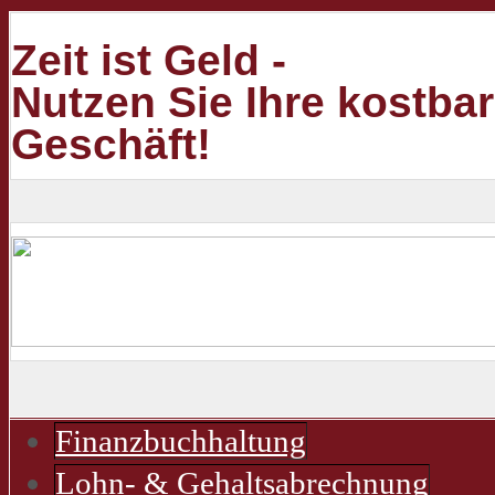
Zeit ist Geld -
Nutzen Sie Ihre kostbar
Geschäft!
Finanzbuchhaltung
Lohn- & Gehaltsabrechnung